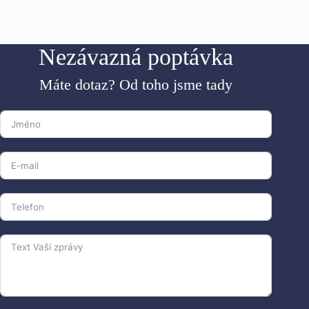
Nezávazná poptávka
Máte dotaz? Od toho jsme tady