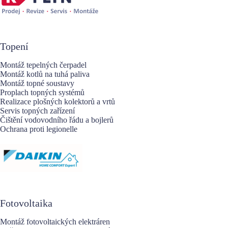
Topení
Montáž tepelných čerpadel
Montáž kotlů na tuhá paliva
Montáž topné soustavy
Proplach topných systémů
Realizace plošných kolektorů a vrtů
Servis topných zařízení
Čištění vodovodního řádu a bojlerů
Ochrana proti legionelle
Fotovoltaika
Montáž fotovoltaických elektráren