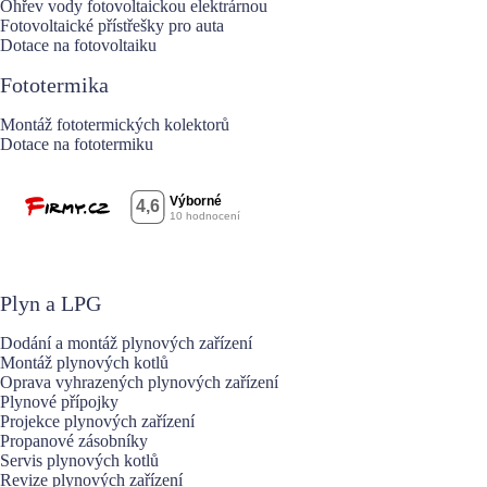
Ohřev vody fotovoltaickou elektrárnou
Fotovoltaické přístřešky pro auta
Dotace na fotovoltaiku
Fototermika
Montáž fototermických kolektorů
Dotace na fototermiku
Plyn a LPG
Dodání a montáž plynových zařízení
Montáž plynových kotlů
Oprava vyhrazených plynových zařízení
Plynové přípojky
Projekce plynových zařízení
Propanové zásobníky
Servis plynových kotlů
Revize plynových zařízení