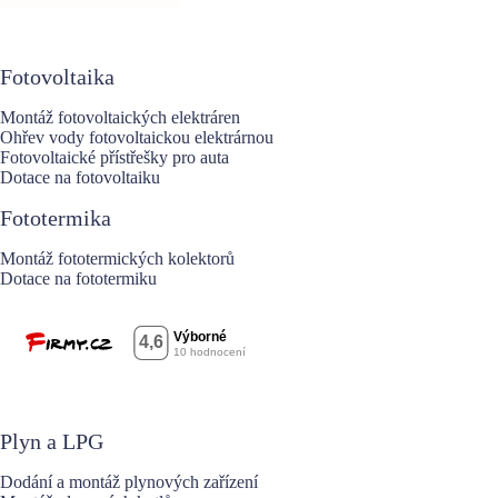
Fotovoltaika
Montáž fotovoltaických elektráren
Ohřev vody fotovoltaickou elektrárnou
Fotovoltaické přístřešky pro auta
Dotace na fotovoltaiku
Fototermika
Montáž fototermických kolektorů
Dotace na fototermiku
Plyn a LPG
Dodání a montáž plynových zařízení