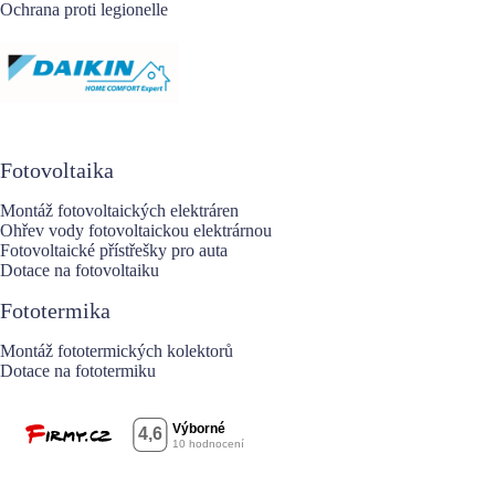
Ochrana proti legionelle
Fotovoltaika
Montáž fotovoltaických elektráren
Ohřev vody fotovoltaickou elektrárnou
Fotovoltaické přístřešky pro auta
Dotace na fotovoltaiku
Fototermika
Montáž fototermických kolektorů
Dotace na fototermiku